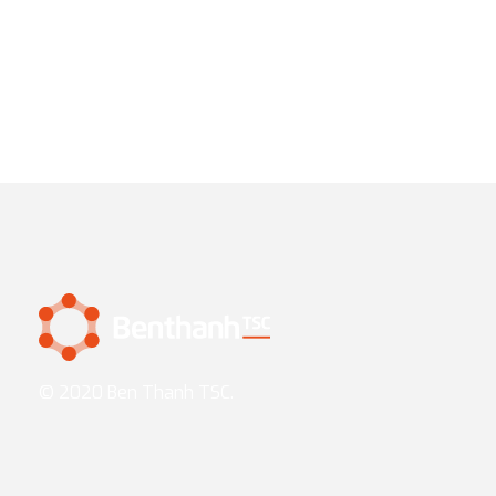
© 2020 Ben Thanh TSC.