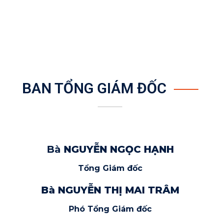
BAN TỔNG GIÁM ĐỐC
Bà
NGUYỄN NGỌC HẠNH
Tổng Giám đốc
Bà NGUYỄN THỊ MAI TRÂM
Phó Tổng Giám đốc