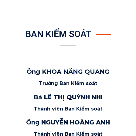
BAN KIỂM SOÁT
Ông KHOA NĂNG QUANG
Trưởng Ban Kiểm soát
Bà
LÊ THỊ QUỲNH NHI
Thành viên Ban Kiểm soát
Ông
NGUYỄN HOÀNG ANH
Thành viên Ban Kiểm soát